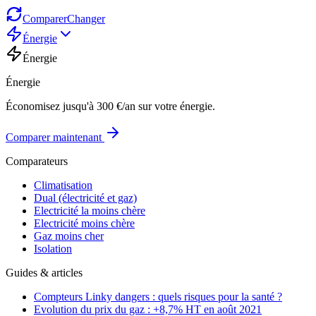
Comparer
Changer
Énergie
Énergie
Énergie
Économisez jusqu'à 300 €/an sur votre énergie.
Comparer maintenant
Comparateurs
Climatisation
Dual (électricité et gaz)
Electricité la moins chère
Electricité moins chère
Gaz moins cher
Isolation
Guides & articles
Compteurs Linky dangers : quels risques pour la santé ?
Evolution du prix du gaz : +8,7% HT en août 2021