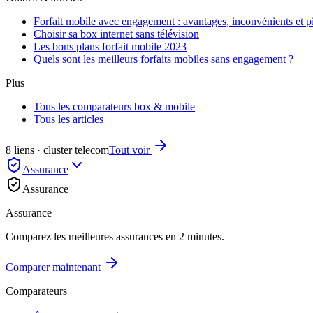
Forfait mobile avec engagement : avantages, inconvénients et pi
Choisir sa box internet sans télévision
Les bons plans forfait mobile 2023
Quels sont les meilleurs forfaits mobiles sans engagement ?
Plus
Tous les comparateurs box & mobile
Tous les articles
8 liens · cluster telecom
Tout voir
Assurance
Assurance
Assurance
Comparez les meilleures assurances en 2 minutes.
Comparer maintenant
Comparateurs