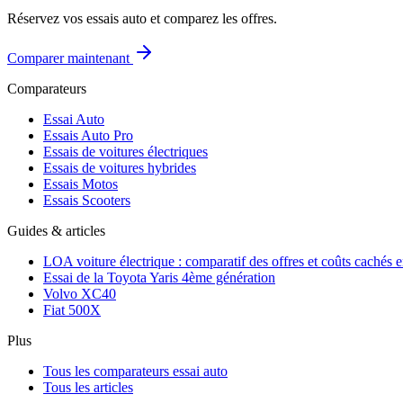
Réservez vos essais auto et comparez les offres.
Comparer maintenant
Comparateurs
Essai Auto
Essais Auto Pro
Essais de voitures électriques
Essais de voitures hybrides
Essais Motos
Essais Scooters
Guides & articles
LOA voiture électrique : comparatif des offres et coûts cachés 
Essai de la Toyota Yaris 4ème génération
Volvo XC40
Fiat 500X
Plus
Tous les comparateurs essai auto
Tous les articles