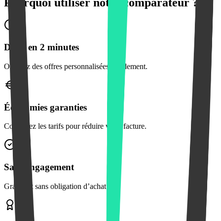
Pourquoi utiliser notre comparateur ?
Devis en 2 minutes
Obtenez des offres personnalisées rapidement.
Économies garanties
Comparez les tarifs pour réduire votre facture.
Sans engagement
Gratuit et sans obligation d’achat.