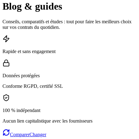
Blog & guides
Conseils, comparatifs et études : tout pour faire les meilleurs choix
sur vos contrats du quotidien.
Rapide et sans engagement
Données protégées
Conforme RGPD, certifié SSL
100 % indépendant
Aucun lien capitalistique avec les fournisseurs
Comparer
Changer