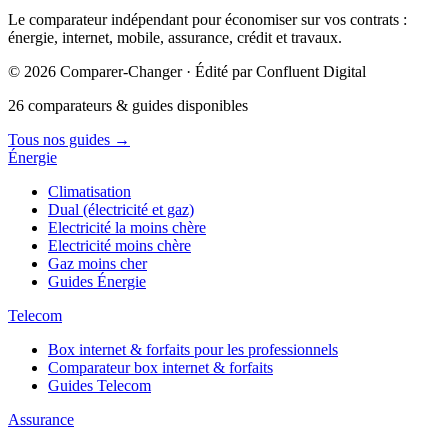
Le comparateur indépendant pour économiser sur vos contrats :
énergie, internet, mobile, assurance, crédit et travaux.
© 2026 Comparer-Changer · Édité par Confluent Digital
26 comparateurs & guides disponibles
Tous nos guides
→
Énergie
Climatisation
Dual (électricité et gaz)
Electricité la moins chère
Electricité moins chère
Gaz moins cher
Guides Énergie
Telecom
Box internet & forfaits pour les professionnels
Comparateur box internet & forfaits
Guides Telecom
Assurance