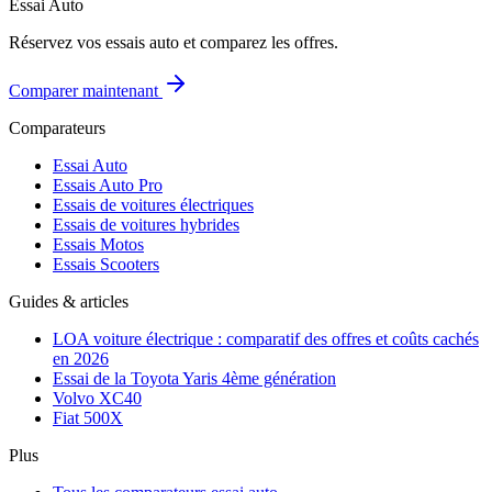
Essai Auto
Réservez vos essais auto et comparez les offres.
Comparer maintenant
Comparateurs
Essai Auto
Essais Auto Pro
Essais de voitures électriques
Essais de voitures hybrides
Essais Motos
Essais Scooters
Guides & articles
LOA voiture électrique : comparatif des offres et coûts cachés
en 2026
Essai de la Toyota Yaris 4ème génération
Volvo XC40
Fiat 500X
Plus