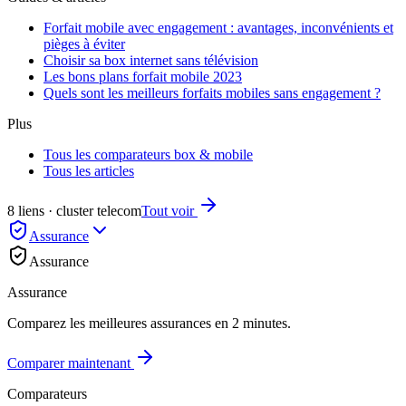
Forfait mobile avec engagement : avantages, inconvénients et
pièges à éviter
Choisir sa box internet sans télévision
Les bons plans forfait mobile 2023
Quels sont les meilleurs forfaits mobiles sans engagement ?
Plus
Tous les comparateurs box & mobile
Tous les articles
8 liens · cluster telecom
Tout voir
Assurance
Assurance
Assurance
Comparez les meilleures assurances en 2 minutes.
Comparer maintenant
Comparateurs