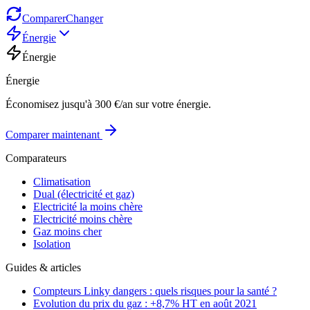
Comparer
Changer
Énergie
Énergie
Énergie
Économisez jusqu'à 300 €/an sur votre énergie.
Comparer maintenant
Comparateurs
Climatisation
Dual (électricité et gaz)
Electricité la moins chère
Electricité moins chère
Gaz moins cher
Isolation
Guides & articles
Compteurs Linky dangers : quels risques pour la santé ?
Evolution du prix du gaz : +8,7% HT en août 2021