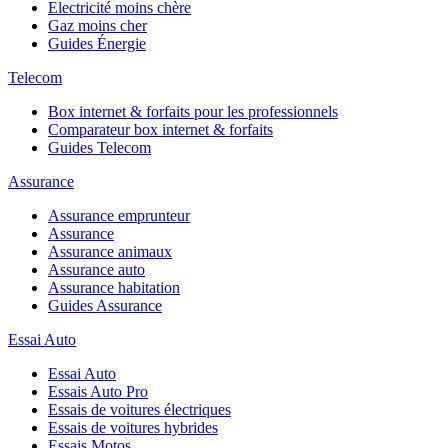
Electricité moins chère
Gaz moins cher
Guides Énergie
Telecom
Box internet & forfaits pour les professionnels
Comparateur box internet & forfaits
Guides Telecom
Assurance
Assurance emprunteur
Assurance
Assurance animaux
Assurance auto
Assurance habitation
Guides Assurance
Essai Auto
Essai Auto
Essais Auto Pro
Essais de voitures électriques
Essais de voitures hybrides
Essais Motos