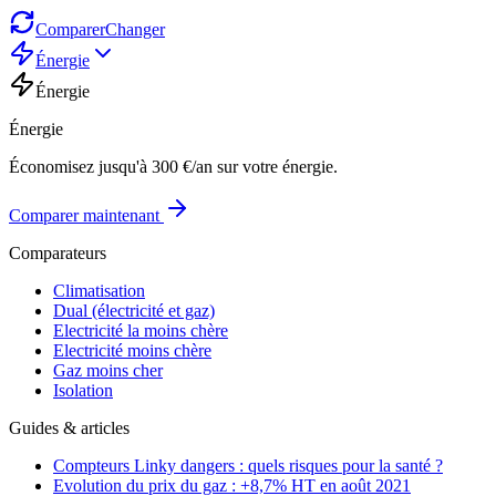
Comparer
Changer
Énergie
Énergie
Énergie
Économisez jusqu'à 300 €/an sur votre énergie.
Comparer maintenant
Comparateurs
Climatisation
Dual (électricité et gaz)
Electricité la moins chère
Electricité moins chère
Gaz moins cher
Isolation
Guides & articles
Compteurs Linky dangers : quels risques pour la santé ?
Evolution du prix du gaz : +8,7% HT en août 2021