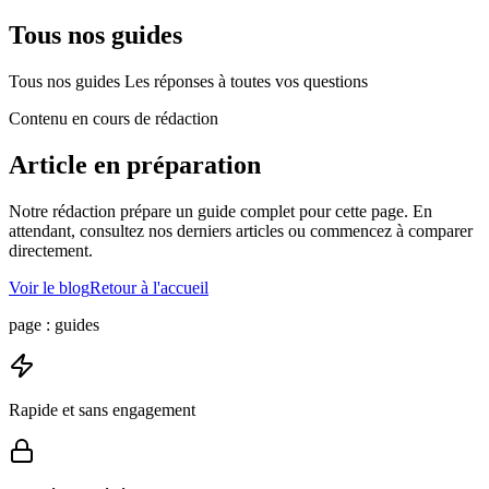
Tous nos guides
Tous nos guides Les réponses à toutes vos questions
Contenu en cours de rédaction
Article en préparation
Notre rédaction prépare un guide complet pour cette page. En
attendant, consultez nos derniers articles ou commencez à comparer
directement.
Voir le blog
Retour à l'accueil
page :
guides
Rapide et sans engagement