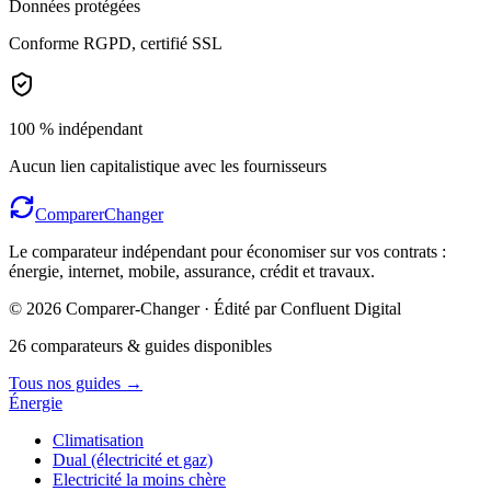
Données protégées
Conforme RGPD, certifié SSL
100 % indépendant
Aucun lien capitalistique avec les fournisseurs
Comparer
Changer
Le comparateur indépendant pour économiser sur vos contrats :
énergie, internet, mobile, assurance, crédit et travaux.
© 2026 Comparer-Changer · Édité par Confluent Digital
26 comparateurs & guides disponibles
Tous nos guides
→
Énergie
Climatisation
Dual (électricité et gaz)
Electricité la moins chère