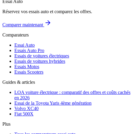
Essai Auto
Réservez vos essais auto et comparez les offres.
Comparer maintenant
Comparateurs
Essai Auto
Essais Auto Pro
Essais de voitures électriques
Essais de voitures hybrides
Essais Motos
Essais Scooters
Guides & articles
LOA voiture électrique : comparatif des offres et coûts cachés
en 2026
Essai de la Toyota Yaris 4ème génération
Volvo XC40
Fiat 500X
Plus