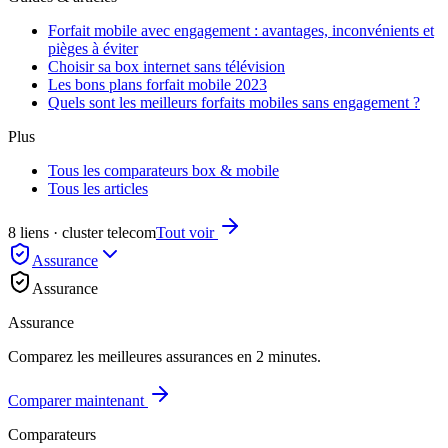
Forfait mobile avec engagement : avantages, inconvénients et
pièges à éviter
Choisir sa box internet sans télévision
Les bons plans forfait mobile 2023
Quels sont les meilleurs forfaits mobiles sans engagement ?
Plus
Tous les comparateurs box & mobile
Tous les articles
8 liens · cluster telecom
Tout voir
Assurance
Assurance
Assurance
Comparez les meilleures assurances en 2 minutes.
Comparer maintenant
Comparateurs