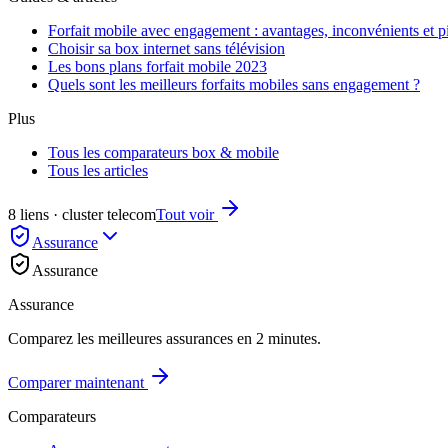
Forfait mobile avec engagement : avantages, inconvénients et pi
Choisir sa box internet sans télévision
Les bons plans forfait mobile 2023
Quels sont les meilleurs forfaits mobiles sans engagement ?
Plus
Tous les comparateurs box & mobile
Tous les articles
8 liens · cluster telecom
Tout voir
Assurance
Assurance
Assurance
Comparez les meilleures assurances en 2 minutes.
Comparer maintenant
Comparateurs