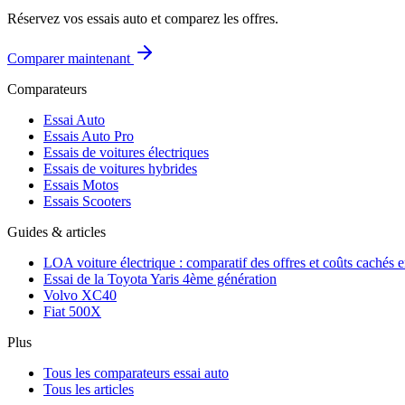
Réservez vos essais auto et comparez les offres.
Comparer maintenant
Comparateurs
Essai Auto
Essais Auto Pro
Essais de voitures électriques
Essais de voitures hybrides
Essais Motos
Essais Scooters
Guides & articles
LOA voiture électrique : comparatif des offres et coûts cachés 
Essai de la Toyota Yaris 4ème génération
Volvo XC40
Fiat 500X
Plus
Tous les comparateurs essai auto
Tous les articles