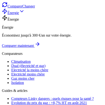
Comparer
Changer
Énergie
Énergie
Énergie
Économisez jusqu'à 300 €/an sur votre énergie.
Comparer maintenant
Comparateurs
Climatisation
Dual (électricité et gaz)
Electricité la moins chère
Electricité moins chère
Gaz moins cher
Isolation
Guides & articles
Compteurs Linky dangers : quels risques pour la santé ?
Evolution du prix du gaz : +8,7% HT en août 2021