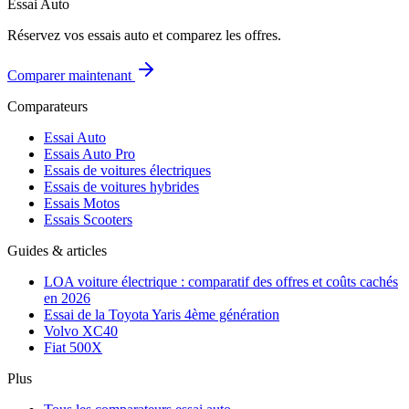
Essai Auto
Réservez vos essais auto et comparez les offres.
Comparer maintenant
Comparateurs
Essai Auto
Essais Auto Pro
Essais de voitures électriques
Essais de voitures hybrides
Essais Motos
Essais Scooters
Guides & articles
LOA voiture électrique : comparatif des offres et coûts cachés
en 2026
Essai de la Toyota Yaris 4ème génération
Volvo XC40
Fiat 500X
Plus