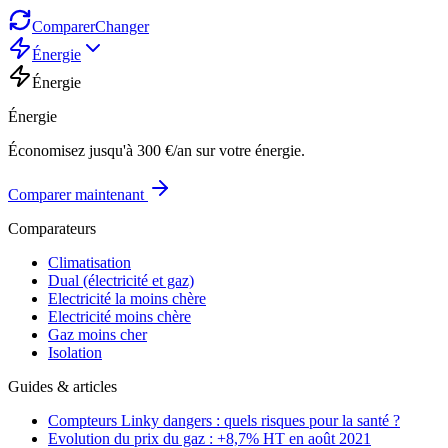
Comparer
Changer
Énergie
Énergie
Énergie
Économisez jusqu'à 300 €/an sur votre énergie.
Comparer maintenant
Comparateurs
Climatisation
Dual (électricité et gaz)
Electricité la moins chère
Electricité moins chère
Gaz moins cher
Isolation
Guides & articles
Compteurs Linky dangers : quels risques pour la santé ?
Evolution du prix du gaz : +8,7% HT en août 2021