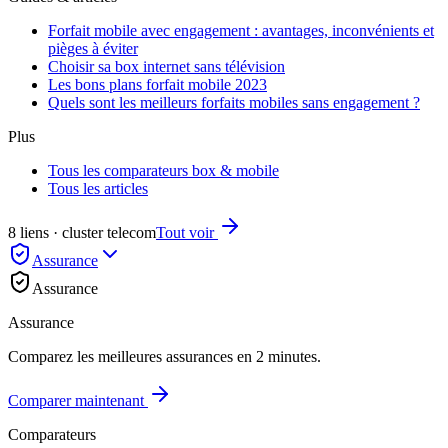
Forfait mobile avec engagement : avantages, inconvénients et
pièges à éviter
Choisir sa box internet sans télévision
Les bons plans forfait mobile 2023
Quels sont les meilleurs forfaits mobiles sans engagement ?
Plus
Tous les comparateurs box & mobile
Tous les articles
8 liens · cluster telecom
Tout voir
Assurance
Assurance
Assurance
Comparez les meilleures assurances en 2 minutes.
Comparer maintenant
Comparateurs