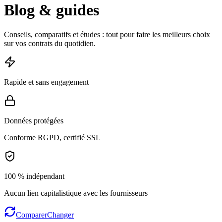
Blog & guides
Conseils, comparatifs et études : tout pour faire les meilleurs choix
sur vos contrats du quotidien.
Rapide et sans engagement
Données protégées
Conforme RGPD, certifié SSL
100 % indépendant
Aucun lien capitalistique avec les fournisseurs
Comparer
Changer