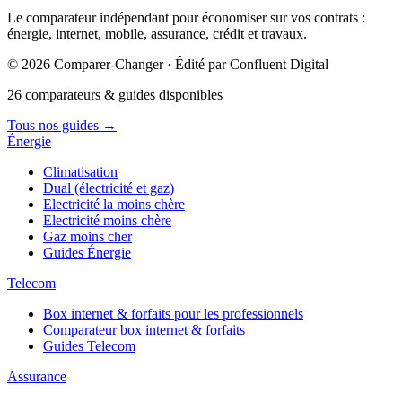
Le comparateur indépendant pour économiser sur vos contrats :
énergie, internet, mobile, assurance, crédit et travaux.
© 2026 Comparer-Changer · Édité par Confluent Digital
26 comparateurs & guides disponibles
Tous nos guides
→
Énergie
Climatisation
Dual (électricité et gaz)
Electricité la moins chère
Electricité moins chère
Gaz moins cher
Guides Énergie
Telecom
Box internet & forfaits pour les professionnels
Comparateur box internet & forfaits
Guides Telecom
Assurance