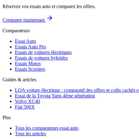
Réservez vos essais auto et comparez les offres.
Comparer maintenant
Comparateurs
Essai Auto
Essais Auto Pro
Essais de voitures électriques
Essais de voitures hybrides
Essais Motos
Essais Scooters
Guides & articles
LOA voiture électrique : comparatif des offres et coûts cachés 
Essai de la Toyota Yaris 4ème génération
Volvo XC40
Fiat 500X
Plus
Tous les comparateurs essai auto
Tous les articles