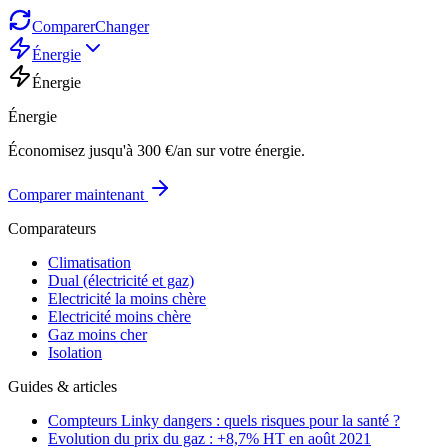
Comparer
Changer
Énergie
Énergie
Énergie
Économisez jusqu'à 300 €/an sur votre énergie.
Comparer maintenant
Comparateurs
Climatisation
Dual (électricité et gaz)
Electricité la moins chère
Electricité moins chère
Gaz moins cher
Isolation
Guides & articles
Compteurs Linky dangers : quels risques pour la santé ?
Evolution du prix du gaz : +8,7% HT en août 2021