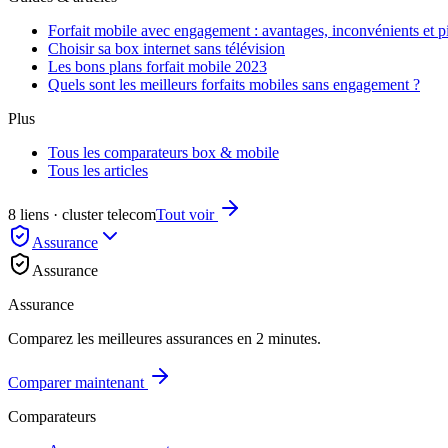
Forfait mobile avec engagement : avantages, inconvénients et pi
Choisir sa box internet sans télévision
Les bons plans forfait mobile 2023
Quels sont les meilleurs forfaits mobiles sans engagement ?
Plus
Tous les comparateurs box & mobile
Tous les articles
8 liens · cluster telecom
Tout voir
Assurance
Assurance
Assurance
Comparez les meilleures assurances en 2 minutes.
Comparer maintenant
Comparateurs