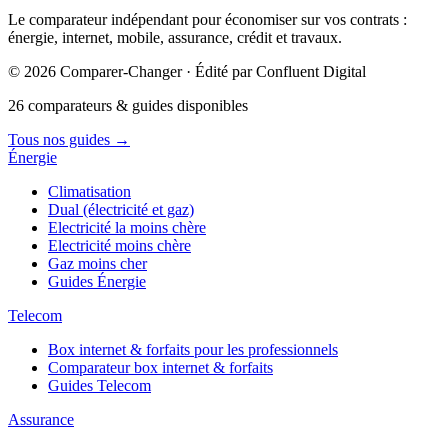
Le comparateur indépendant pour économiser sur vos contrats :
énergie, internet, mobile, assurance, crédit et travaux.
© 2026 Comparer-Changer · Édité par Confluent Digital
26 comparateurs & guides disponibles
Tous nos guides
→
Énergie
Climatisation
Dual (électricité et gaz)
Electricité la moins chère
Electricité moins chère
Gaz moins cher
Guides Énergie
Telecom
Box internet & forfaits pour les professionnels
Comparateur box internet & forfaits
Guides Telecom
Assurance