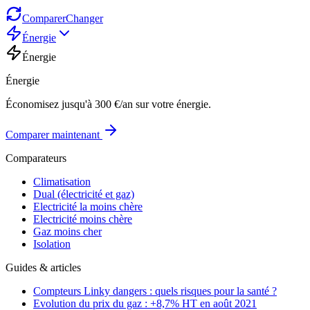
Comparer
Changer
Énergie
Énergie
Énergie
Économisez jusqu'à 300 €/an sur votre énergie.
Comparer maintenant
Comparateurs
Climatisation
Dual (électricité et gaz)
Electricité la moins chère
Electricité moins chère
Gaz moins cher
Isolation
Guides & articles
Compteurs Linky dangers : quels risques pour la santé ?
Evolution du prix du gaz : +8,7% HT en août 2021