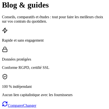
Blog & guides
Conseils, comparatifs et études : tout pour faire les meilleurs choix
sur vos contrats du quotidien.
Rapide et sans engagement
Données protégées
Conforme RGPD, certifié SSL
100 % indépendant
Aucun lien capitalistique avec les fournisseurs
Comparer
Changer