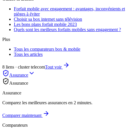
Forfait mobile avec engagement : avantages, inconvénients et
pièges à éviter
Choisir sa box internet sans télévision
Les bons plans forfait mobile 2023
Quels sont les meilleurs forfaits mobiles sans engagement ?
Plus
Tous les comparateurs box & mobile
Tous les articles
8 liens · cluster telecom
Tout voir
Assurance
Assurance
Assurance
Comparez les meilleures assurances en 2 minutes.
Comparer maintenant
Comparateurs