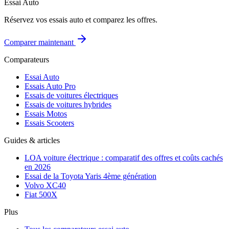
Essai Auto
Réservez vos essais auto et comparez les offres.
Comparer maintenant
Comparateurs
Essai Auto
Essais Auto Pro
Essais de voitures électriques
Essais de voitures hybrides
Essais Motos
Essais Scooters
Guides & articles
LOA voiture électrique : comparatif des offres et coûts cachés
en 2026
Essai de la Toyota Yaris 4ème génération
Volvo XC40
Fiat 500X
Plus