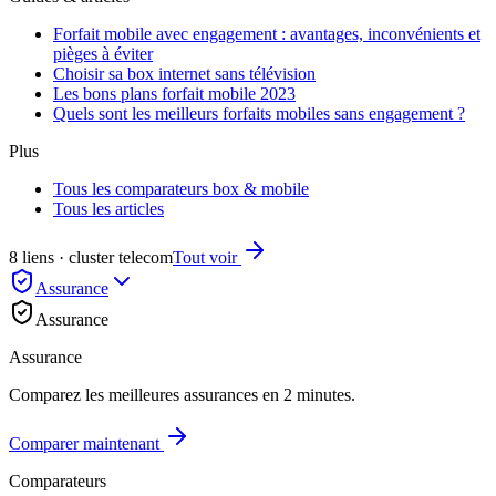
Forfait mobile avec engagement : avantages, inconvénients et
pièges à éviter
Choisir sa box internet sans télévision
Les bons plans forfait mobile 2023
Quels sont les meilleurs forfaits mobiles sans engagement ?
Plus
Tous les comparateurs box & mobile
Tous les articles
8 liens · cluster telecom
Tout voir
Assurance
Assurance
Assurance
Comparez les meilleures assurances en 2 minutes.
Comparer maintenant
Comparateurs