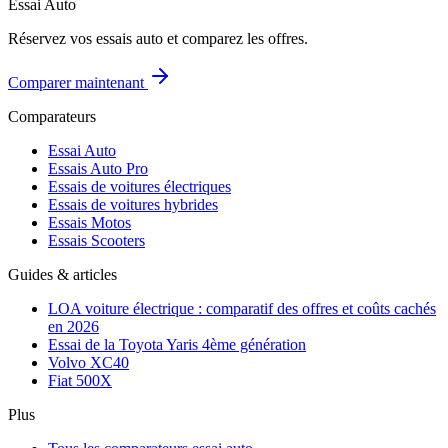
Essai Auto
Réservez vos essais auto et comparez les offres.
Comparer maintenant
Comparateurs
Essai Auto
Essais Auto Pro
Essais de voitures électriques
Essais de voitures hybrides
Essais Motos
Essais Scooters
Guides & articles
LOA voiture électrique : comparatif des offres et coûts cachés
en 2026
Essai de la Toyota Yaris 4ème génération
Volvo XC40
Fiat 500X
Plus