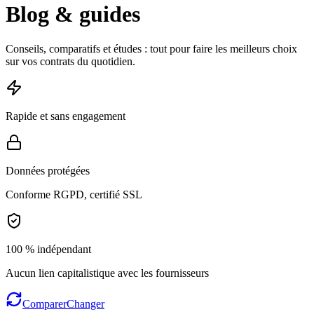
Blog & guides
Conseils, comparatifs et études : tout pour faire les meilleurs choix
sur vos contrats du quotidien.
Rapide et sans engagement
Données protégées
Conforme RGPD, certifié SSL
100 % indépendant
Aucun lien capitalistique avec les fournisseurs
Comparer
Changer