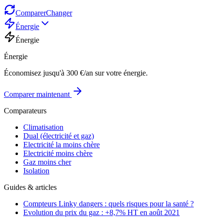
Comparer
Changer
Énergie
Énergie
Énergie
Économisez jusqu'à 300 €/an sur votre énergie.
Comparer maintenant
Comparateurs
Climatisation
Dual (électricité et gaz)
Electricité la moins chère
Electricité moins chère
Gaz moins cher
Isolation
Guides & articles
Compteurs Linky dangers : quels risques pour la santé ?
Evolution du prix du gaz : +8,7% HT en août 2021