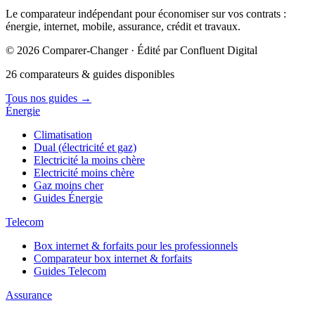
Le comparateur indépendant pour économiser sur vos contrats :
énergie, internet, mobile, assurance, crédit et travaux.
© 2026 Comparer-Changer · Édité par Confluent Digital
26 comparateurs & guides disponibles
Tous nos guides
→
Énergie
Climatisation
Dual (électricité et gaz)
Electricité la moins chère
Electricité moins chère
Gaz moins cher
Guides Énergie
Telecom
Box internet & forfaits pour les professionnels
Comparateur box internet & forfaits
Guides Telecom
Assurance