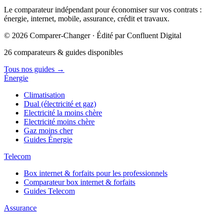
Le comparateur indépendant pour économiser sur vos contrats :
énergie, internet, mobile, assurance, crédit et travaux.
© 2026 Comparer-Changer · Édité par Confluent Digital
26 comparateurs & guides disponibles
Tous nos guides
→
Énergie
Climatisation
Dual (électricité et gaz)
Electricité la moins chère
Electricité moins chère
Gaz moins cher
Guides Énergie
Telecom
Box internet & forfaits pour les professionnels
Comparateur box internet & forfaits
Guides Telecom
Assurance