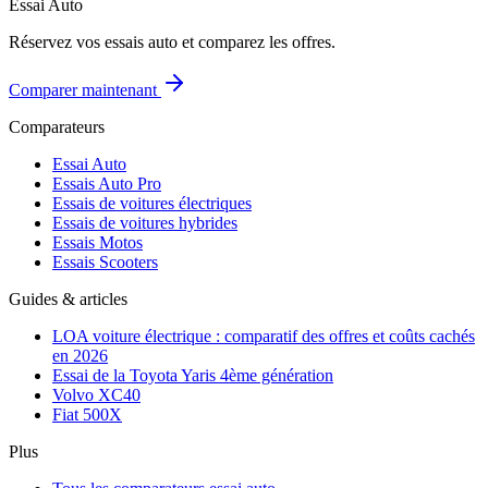
Essai Auto
Réservez vos essais auto et comparez les offres.
Comparer maintenant
Comparateurs
Essai Auto
Essais Auto Pro
Essais de voitures électriques
Essais de voitures hybrides
Essais Motos
Essais Scooters
Guides & articles
LOA voiture électrique : comparatif des offres et coûts cachés
en 2026
Essai de la Toyota Yaris 4ème génération
Volvo XC40
Fiat 500X
Plus