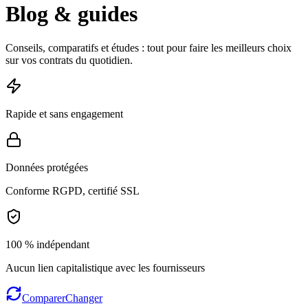
Blog & guides
Conseils, comparatifs et études : tout pour faire les meilleurs choix
sur vos contrats du quotidien.
Rapide et sans engagement
Données protégées
Conforme RGPD, certifié SSL
100 % indépendant
Aucun lien capitalistique avec les fournisseurs
Comparer
Changer