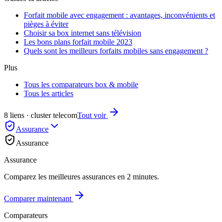
Forfait mobile avec engagement : avantages, inconvénients et
pièges à éviter
Choisir sa box internet sans télévision
Les bons plans forfait mobile 2023
Quels sont les meilleurs forfaits mobiles sans engagement ?
Plus
Tous les comparateurs box & mobile
Tous les articles
8 liens · cluster telecom
Tout voir
Assurance
Assurance
Assurance
Comparez les meilleures assurances en 2 minutes.
Comparer maintenant
Comparateurs