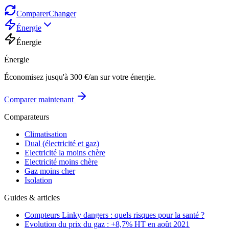
Comparer
Changer
Énergie
Énergie
Énergie
Économisez jusqu'à 300 €/an sur votre énergie.
Comparer maintenant
Comparateurs
Climatisation
Dual (électricité et gaz)
Electricité la moins chère
Electricité moins chère
Gaz moins cher
Isolation
Guides & articles
Compteurs Linky dangers : quels risques pour la santé ?
Evolution du prix du gaz : +8,7% HT en août 2021