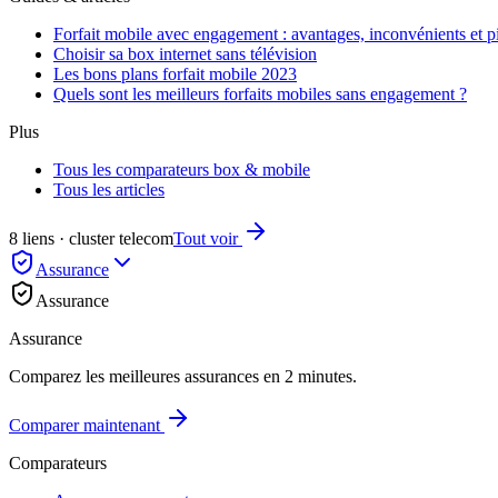
Forfait mobile avec engagement : avantages, inconvénients et pi
Choisir sa box internet sans télévision
Les bons plans forfait mobile 2023
Quels sont les meilleurs forfaits mobiles sans engagement ?
Plus
Tous les comparateurs box & mobile
Tous les articles
8 liens · cluster telecom
Tout voir
Assurance
Assurance
Assurance
Comparez les meilleures assurances en 2 minutes.
Comparer maintenant
Comparateurs