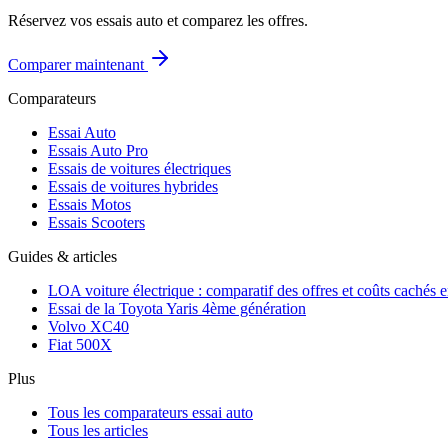
Réservez vos essais auto et comparez les offres.
Comparer maintenant
Comparateurs
Essai Auto
Essais Auto Pro
Essais de voitures électriques
Essais de voitures hybrides
Essais Motos
Essais Scooters
Guides & articles
LOA voiture électrique : comparatif des offres et coûts cachés 
Essai de la Toyota Yaris 4ème génération
Volvo XC40
Fiat 500X
Plus
Tous les comparateurs essai auto
Tous les articles