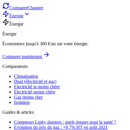
Comparer
Changer
Énergie
Énergie
Énergie
Économisez jusqu'à 300 €/an sur votre énergie.
Comparer maintenant
Comparateurs
Climatisation
Dual (électricité et gaz)
Electricité la moins chère
Electricité moins chère
Gaz moins cher
Isolation
Guides & articles
Compteurs Linky dangers : quels risques pour la santé ?
Evolution du prix du gaz : +8,7% HT en août 2021