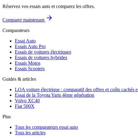
Réservez vos essais auto et comparez les offres.
Comparer maintenant
Comparateurs
Essai Auto
Essais Auto Pro
Essais de voitures électriques
Essais de voitures hybrides
Essais Motos
Essais Scooters
Guides & articles
LOA voiture électrique : comparatif des offres et coûts cachés 
Essai de la Toyota Yaris 4ème génération
Volvo XC40
Fiat 500X
Plus
Tous les comparateurs essai auto
Tous les articles