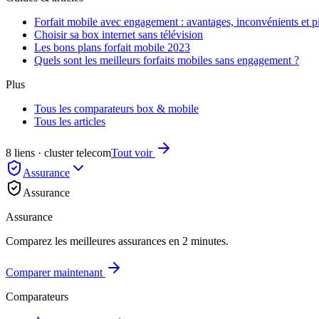
Forfait mobile avec engagement : avantages, inconvénients et pi
Choisir sa box internet sans télévision
Les bons plans forfait mobile 2023
Quels sont les meilleurs forfaits mobiles sans engagement ?
Plus
Tous les comparateurs box & mobile
Tous les articles
8 liens · cluster telecom
Tout voir
Assurance
Assurance
Assurance
Comparez les meilleures assurances en 2 minutes.
Comparer maintenant
Comparateurs