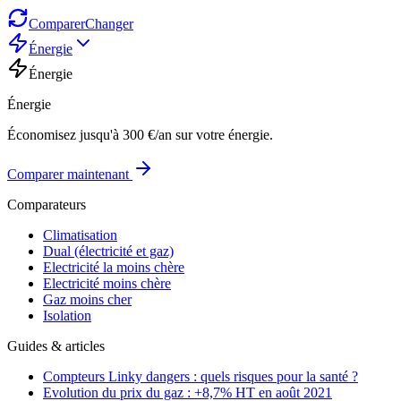
Comparer
Changer
Énergie
Énergie
Énergie
Économisez jusqu'à 300 €/an sur votre énergie.
Comparer maintenant
Comparateurs
Climatisation
Dual (électricité et gaz)
Electricité la moins chère
Electricité moins chère
Gaz moins cher
Isolation
Guides & articles
Compteurs Linky dangers : quels risques pour la santé ?
Evolution du prix du gaz : +8,7% HT en août 2021