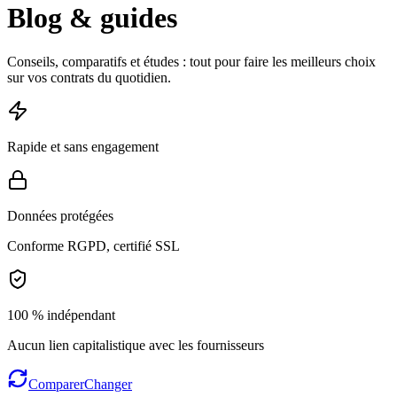
Blog & guides
Conseils, comparatifs et études : tout pour faire les meilleurs choix
sur vos contrats du quotidien.
Rapide et sans engagement
Données protégées
Conforme RGPD, certifié SSL
100 % indépendant
Aucun lien capitalistique avec les fournisseurs
Comparer
Changer