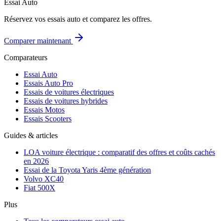
Essai Auto
Réservez vos essais auto et comparez les offres.
Comparer maintenant
Comparateurs
Essai Auto
Essais Auto Pro
Essais de voitures électriques
Essais de voitures hybrides
Essais Motos
Essais Scooters
Guides & articles
LOA voiture électrique : comparatif des offres et coûts cachés
en 2026
Essai de la Toyota Yaris 4ème génération
Volvo XC40
Fiat 500X
Plus