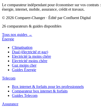
Le comparateur indépendant pour économiser sur vos contrats :
énergie, internet, mobile, assurance, crédit et travaux.
© 2026 Comparer-Changer · Édité par Confluent Digital
26 comparateurs & guides disponibles
Tous nos guides
→
Énergie
Climatisation
Dual (électricité et gaz)
Electricité la moins chère
Electricité moins chère
Gaz moins cher
Guides Énergie
Telecom
Box internet & forfaits pour les professionnels
Comparateur box internet & forfaits
Guides Telecom
Assurance