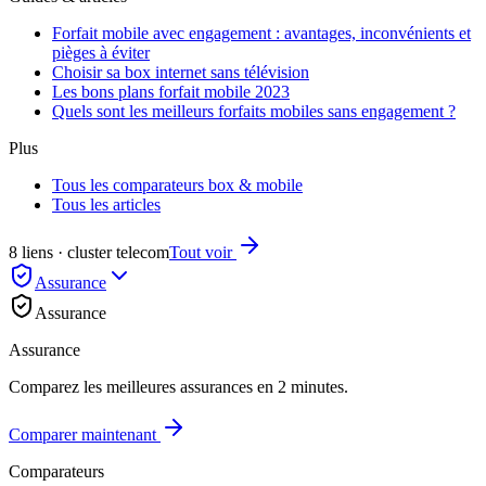
Forfait mobile avec engagement : avantages, inconvénients et
pièges à éviter
Choisir sa box internet sans télévision
Les bons plans forfait mobile 2023
Quels sont les meilleurs forfaits mobiles sans engagement ?
Plus
Tous les comparateurs box & mobile
Tous les articles
8 liens · cluster telecom
Tout voir
Assurance
Assurance
Assurance
Comparez les meilleures assurances en 2 minutes.
Comparer maintenant
Comparateurs