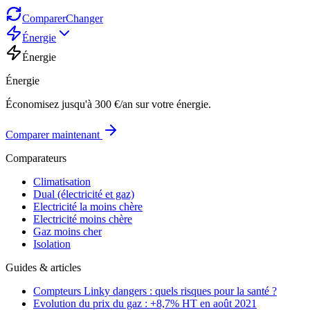
Comparer
Changer
Énergie
Énergie
Énergie
Économisez jusqu'à 300 €/an sur votre énergie.
Comparer maintenant
Comparateurs
Climatisation
Dual (électricité et gaz)
Electricité la moins chère
Electricité moins chère
Gaz moins cher
Isolation
Guides & articles
Compteurs Linky dangers : quels risques pour la santé ?
Evolution du prix du gaz : +8,7% HT en août 2021