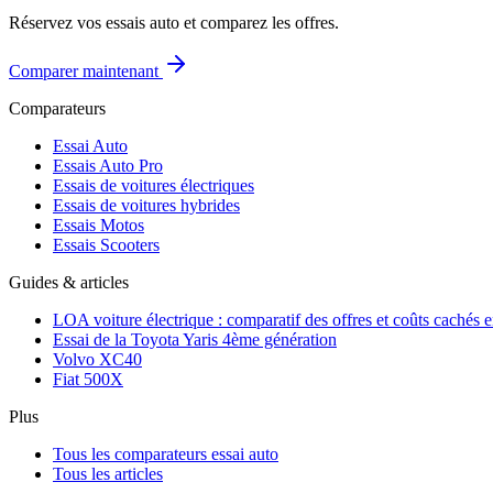
Réservez vos essais auto et comparez les offres.
Comparer maintenant
Comparateurs
Essai Auto
Essais Auto Pro
Essais de voitures électriques
Essais de voitures hybrides
Essais Motos
Essais Scooters
Guides & articles
LOA voiture électrique : comparatif des offres et coûts cachés 
Essai de la Toyota Yaris 4ème génération
Volvo XC40
Fiat 500X
Plus
Tous les comparateurs essai auto
Tous les articles