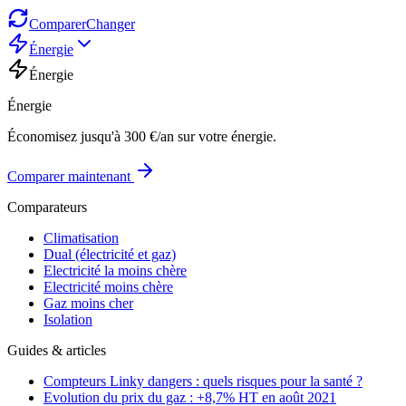
Comparer
Changer
Énergie
Énergie
Énergie
Économisez jusqu'à 300 €/an sur votre énergie.
Comparer maintenant
Comparateurs
Climatisation
Dual (électricité et gaz)
Electricité la moins chère
Electricité moins chère
Gaz moins cher
Isolation
Guides & articles
Compteurs Linky dangers : quels risques pour la santé ?
Evolution du prix du gaz : +8,7% HT en août 2021