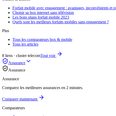
Forfait mobile avec engagement : avantages, inconvénients et pi
Choisir sa box internet sans télévision
Les bons plans forfait mobile 2023
Quels sont les meilleurs forfaits mobiles sans engagement ?
Plus
Tous les comparateurs box & mobile
Tous les articles
8 liens · cluster telecom
Tout voir
Assurance
Assurance
Assurance
Comparez les meilleures assurances en 2 minutes.
Comparer maintenant
Comparateurs