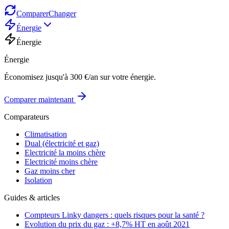
Comparer
Changer
Énergie
Énergie
Énergie
Économisez jusqu'à 300 €/an sur votre énergie.
Comparer maintenant
Comparateurs
Climatisation
Dual (électricité et gaz)
Electricité la moins chère
Electricité moins chère
Gaz moins cher
Isolation
Guides & articles
Compteurs Linky dangers : quels risques pour la santé ?
Evolution du prix du gaz : +8,7% HT en août 2021