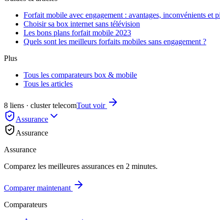
Forfait mobile avec engagement : avantages, inconvénients et pi
Choisir sa box internet sans télévision
Les bons plans forfait mobile 2023
Quels sont les meilleurs forfaits mobiles sans engagement ?
Plus
Tous les comparateurs box & mobile
Tous les articles
8 liens · cluster telecom
Tout voir
Assurance
Assurance
Assurance
Comparez les meilleures assurances en 2 minutes.
Comparer maintenant
Comparateurs