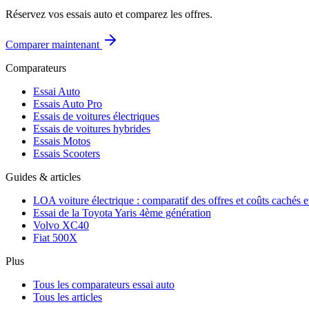
Réservez vos essais auto et comparez les offres.
Comparer maintenant
Comparateurs
Essai Auto
Essais Auto Pro
Essais de voitures électriques
Essais de voitures hybrides
Essais Motos
Essais Scooters
Guides & articles
LOA voiture électrique : comparatif des offres et coûts cachés 
Essai de la Toyota Yaris 4ème génération
Volvo XC40
Fiat 500X
Plus
Tous les comparateurs essai auto
Tous les articles