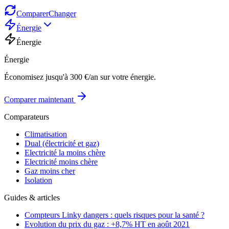
Comparer
Changer
Énergie
Énergie
Énergie
Économisez jusqu'à 300 €/an sur votre énergie.
Comparer maintenant
Comparateurs
Climatisation
Dual (électricité et gaz)
Electricité la moins chère
Electricité moins chère
Gaz moins cher
Isolation
Guides & articles
Compteurs Linky dangers : quels risques pour la santé ?
Evolution du prix du gaz : +8,7% HT en août 2021