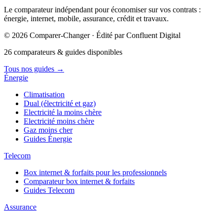
Le comparateur indépendant pour économiser sur vos contrats :
énergie, internet, mobile, assurance, crédit et travaux.
© 2026 Comparer-Changer · Édité par Confluent Digital
26 comparateurs & guides disponibles
Tous nos guides
→
Énergie
Climatisation
Dual (électricité et gaz)
Electricité la moins chère
Electricité moins chère
Gaz moins cher
Guides Énergie
Telecom
Box internet & forfaits pour les professionnels
Comparateur box internet & forfaits
Guides Telecom
Assurance