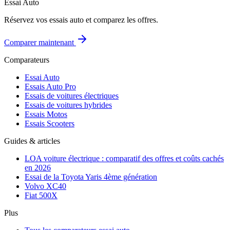
Essai Auto
Réservez vos essais auto et comparez les offres.
Comparer maintenant
Comparateurs
Essai Auto
Essais Auto Pro
Essais de voitures électriques
Essais de voitures hybrides
Essais Motos
Essais Scooters
Guides & articles
LOA voiture électrique : comparatif des offres et coûts cachés
en 2026
Essai de la Toyota Yaris 4ème génération
Volvo XC40
Fiat 500X
Plus