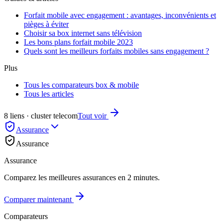
Forfait mobile avec engagement : avantages, inconvénients et
pièges à éviter
Choisir sa box internet sans télévision
Les bons plans forfait mobile 2023
Quels sont les meilleurs forfaits mobiles sans engagement ?
Plus
Tous les comparateurs box & mobile
Tous les articles
8 liens · cluster telecom
Tout voir
Assurance
Assurance
Assurance
Comparez les meilleures assurances en 2 minutes.
Comparer maintenant
Comparateurs