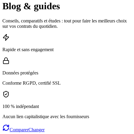
Blog & guides
Conseils, comparatifs et études : tout pour faire les meilleurs choix
sur vos contrats du quotidien.
Rapide et sans engagement
Données protégées
Conforme RGPD, certifié SSL
100 % indépendant
Aucun lien capitalistique avec les fournisseurs
Comparer
Changer